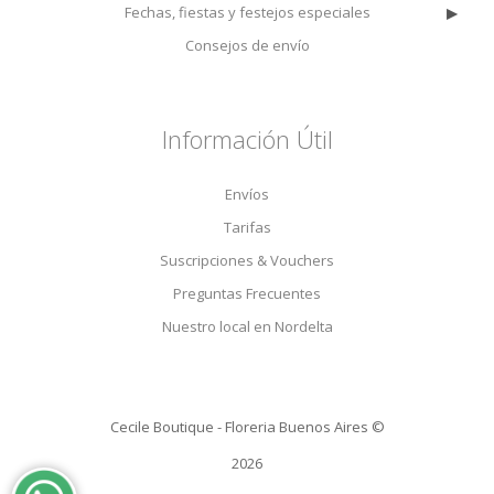
▸
Fechas, fiestas y festejos especiales
Consejos de envío
Información Útil
Envíos
Tarifas
Suscripciones & Vouchers
Preguntas Frecuentes
Nuestro local en Nordelta
Cecile Boutique - Floreria Buenos Aires ©
2026