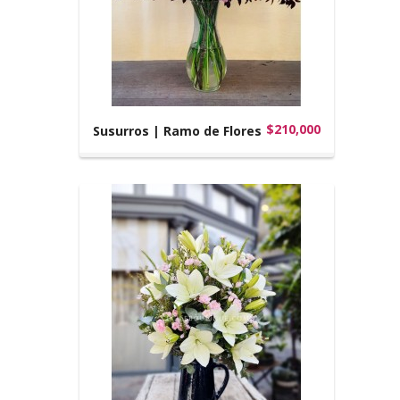
$210,000
Susurros | Ramo de Flores