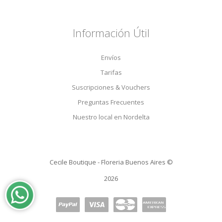
Información Útil
Envíos
Tarifas
Suscripciones & Vouchers
Preguntas Frecuentes
Nuestro local en Nordelta
Cecile Boutique - Floreria Buenos Aires ©
2026