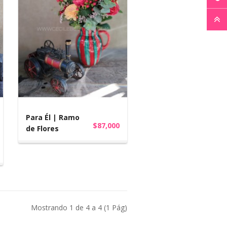
Para Él | Ramo
$87,000
de Flores
Mostrando 1 de 4 a 4 (1 Pág)