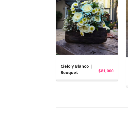
Cielo y Blanco |
$81,000
Bouquet