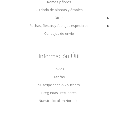
Ramos y flores
Cuidado de plantas y árboles
▸
Otros
▸
Fechas, fiestas y festejos especiales
Consejos de envío
Información Útil
Envíos
Tarifas
Suscripciones & Vouchers
Preguntas Frecuentes
Nuestro local en Nordelta