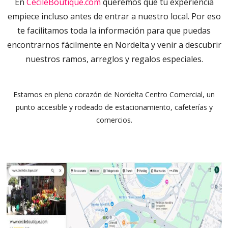
En
CecileBoutique.com
queremos que tu experiencia
empiece incluso antes de entrar a nuestro local. Por eso
te facilitamos toda la información para que puedas
encontrarnos fácilmente en Nordelta y venir a descubrir
nuestros ramos, arreglos y regalos especiales.
Estamos en pleno corazón de Nordelta Centro Comercial, un
punto accesible y rodeado de estacionamiento, cafeterías y
comercios.