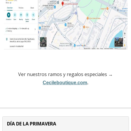
Ver nuestros ramos y regalos especiales →
Cecileboutique.com
.
DÍA DE LA PRIMAVERA