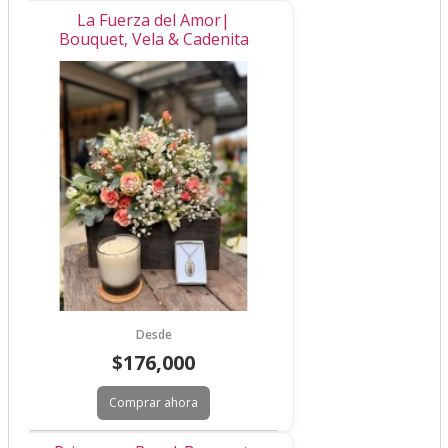
La Fuerza del Amor|
Bouquet, Vela & Cadenita
Desde
$176,000
Comprar ahora