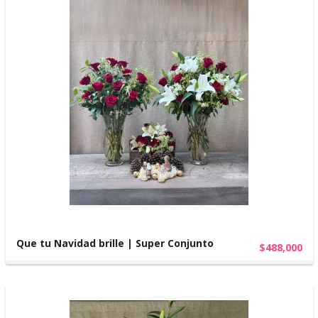
Que tu Navidad brille | Super Conjunto
$488,000