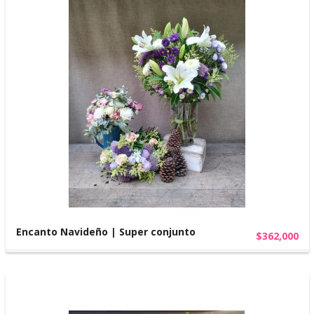
Encanto Navideño | Super conjunto
$362,000