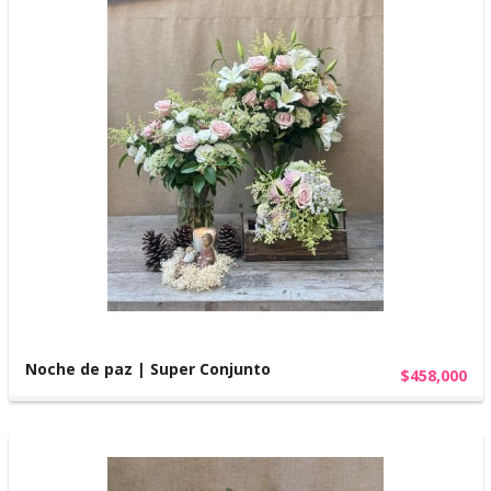
Noche de paz | Super Conjunto
$458,000