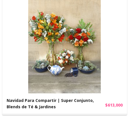
Navidad Para Compartir | Super Conjunto,
$613,000
Blends de Té & Jardines