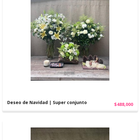
Deseo de Navidad | Super conjunto
$488,000