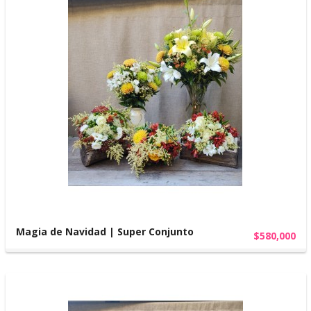
Magia de Navidad | Super Conjunto
$580,000