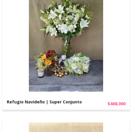
Refugio Navideño | Super Conjunto
$468,000