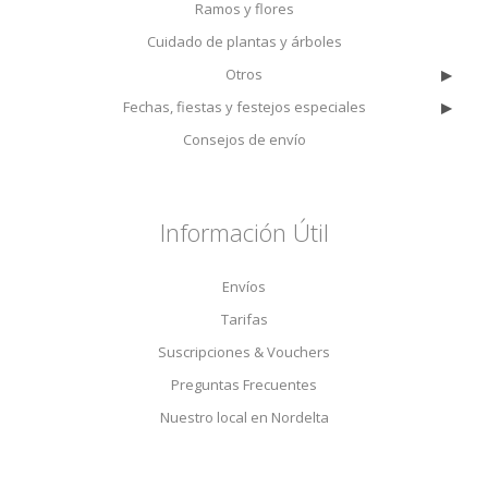
Ramos y flores
Cuidado de plantas y árboles
▸
Otros
▸
Fechas, fiestas y festejos especiales
Consejos de envío
Información Útil
Envíos
Tarifas
Suscripciones & Vouchers
Preguntas Frecuentes
Nuestro local en Nordelta