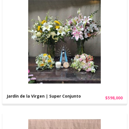
Jardín de la Virgen | Super Conjunto
$598,000