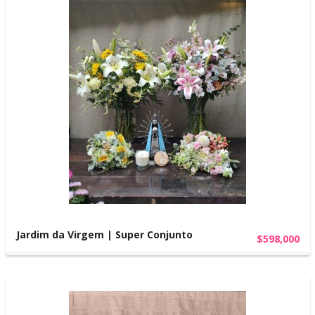
Jardim da Virgem | Super Conjunto
$598,000