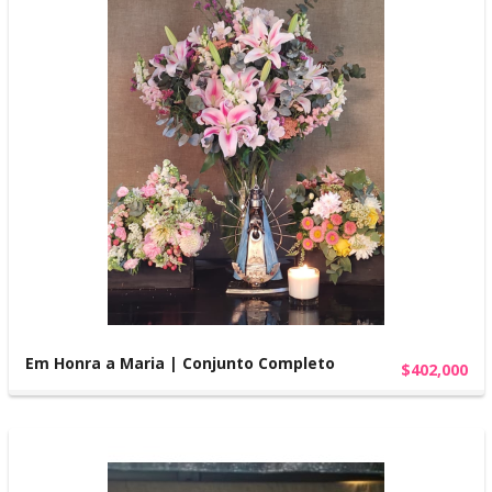
Em Honra a Maria | Conjunto Completo
$402,000