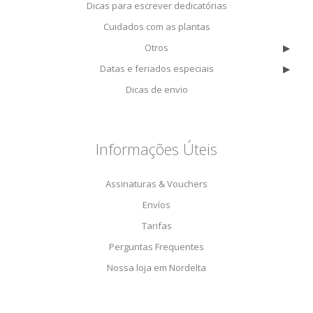
Dicas para escrever dedicatórias
Cuidados com as plantas
▸
Otros
▸
Datas e feriados especiais
Dicas de envio
Informações Úteis
Assinaturas & Vouchers
Envíos
Tarifas
Perguntas Frequentes
Nossa loja em Nordelta