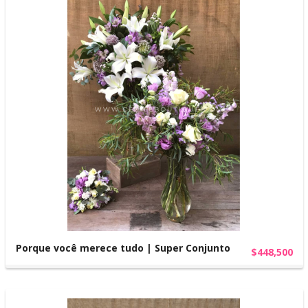
Porque você merece tudo | Super Conjunto
$448,500