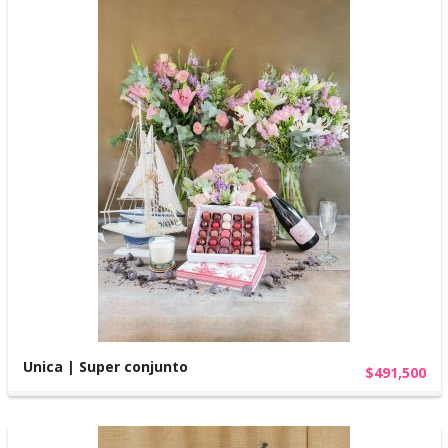
Unica | Super conjunto
$491,500