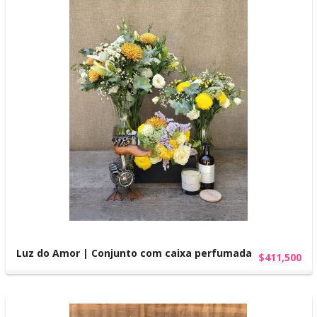
Luz do Amor | Conjunto com caixa perfumada
$411,500