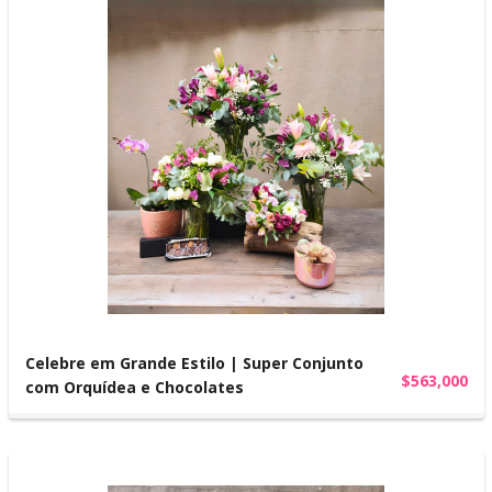
Celebre em Grande Estilo | Super Conjunto
$563,000
com Orquídea e Chocolates