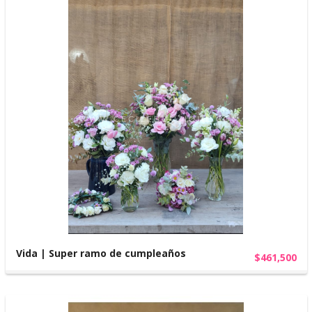
Vida | Super ramo de cumpleaños
$461,500