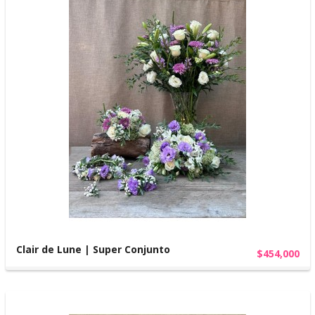
Clair de Lune | Super Conjunto
$454,000