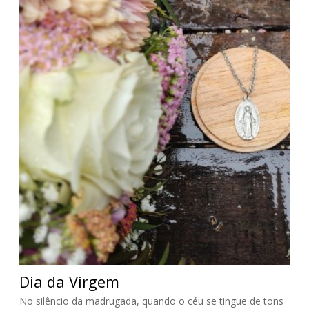
Dia da Virgem
No silêncio da madrugada, quando o céu se tingue de tons