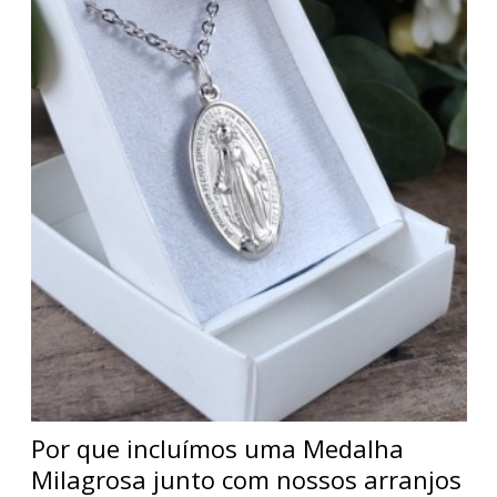
Por que incluímos uma Medalha
Milagrosa junto com nossos arranjos