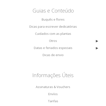
Guias e Conteúdo
Buquês e flores
Dicas para escrever dedicatórias
Cuidados com as plantas
▸
Otros
▸
Datas e feriados especiais
Dicas de envio
Informações Úteis
Assinaturas & Vouchers
Envíos
Tarifas