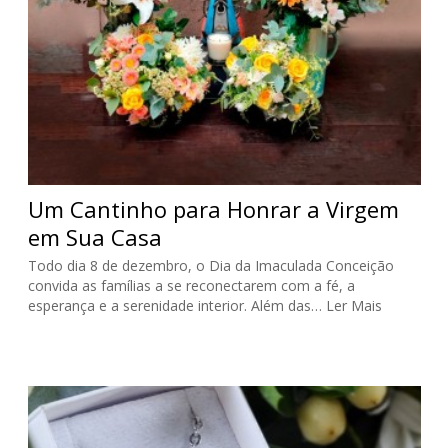
Um Cantinho para Honrar a Virgem
em Sua Casa
Todo dia 8 de dezembro, o Dia da Imaculada Conceição
convida as famílias a se reconectarem com a fé, a
esperança e a serenidade interior. Além das…
Ler Mais