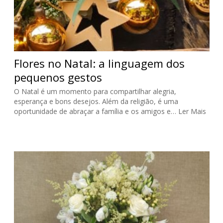
Flores no Natal: a linguagem dos
pequenos gestos
O Natal é um momento para compartilhar alegria,
esperança e bons desejos. Além da religião, é uma
oportunidade de abraçar a família e os amigos e…
Ler Mais