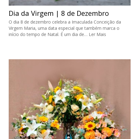
Dia da Virgem | 8 de Dezembro
O dia 8 de dezembro celebra a Imaculada Conceição da
Virgem Maria, uma data especial que também marca o
início do tempo de Natal. É um dia de…
Ler Mais