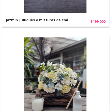
Jazmin | Buquês e misturas de chá
$199,000