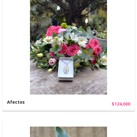
Afectos
$124,000