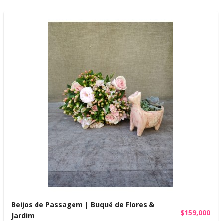
Beijos de Passagem | Buquê de Flores &
$159,000
Jardim