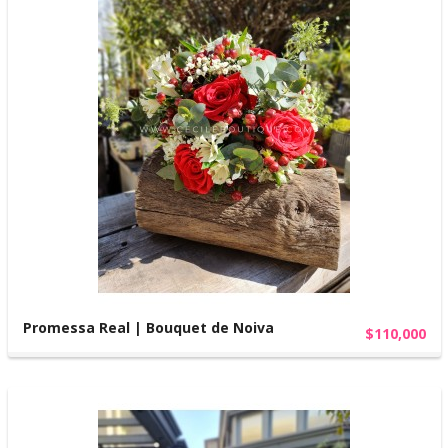
Promessa Real | Bouquet de Noiva
$110,000