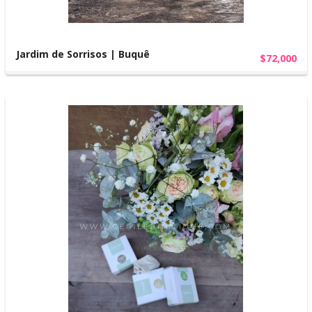
Jardim de Sorrisos | Buquê
$72,000