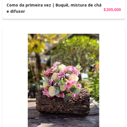
Como da primeira vez | Buquê, mistura de chá
$209,000
e difusor