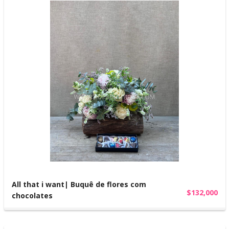
All that i want| Buquê de flores com
$132,000
chocolates