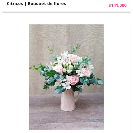
Cítricos | Bouquet de flores
$141,000