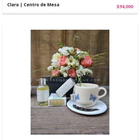
Clara | Centro de Mesa
$94,000