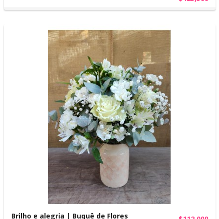
Brilho e alegria | Buquê de Flores
$112,000