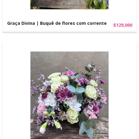
Graça Divina | Buquê de flores com corrente
$129,000