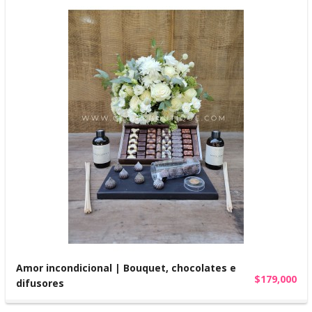
Amor incondicional | Bouquet, chocolates e
$179,000
difusores