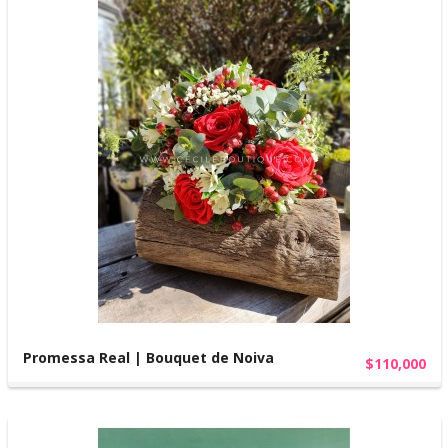
Promessa Real | Bouquet de Noiva
$110,000