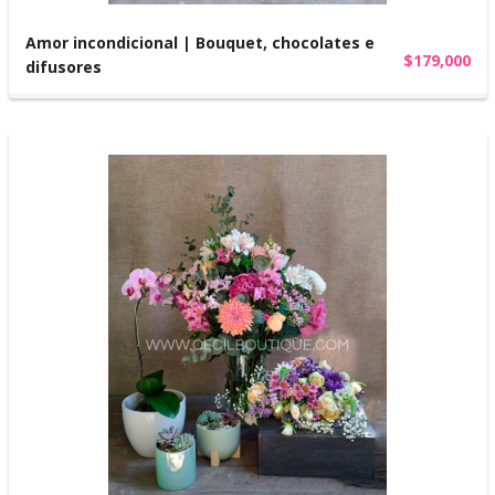
Amor incondicional | Bouquet, chocolates e
$179,000
difusores