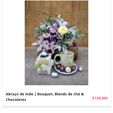
Abraço de mãe | Bouquet, Blends de chá &
$138,000
Chocolates