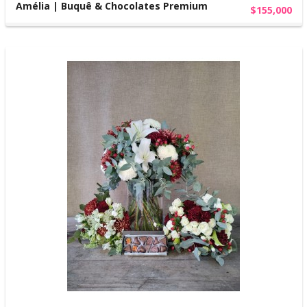
Amélia | Buquê & Chocolates Premium
$155,000