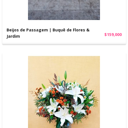
Beijos de Passagem | Buquê de Flores &
$159,000
Jardim