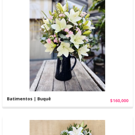
Batimentos | Buquê
$160,000