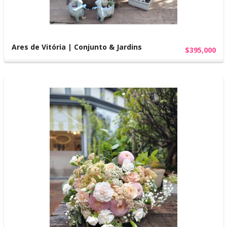
Ares de Vitória | Conjunto & Jardins
$395,000