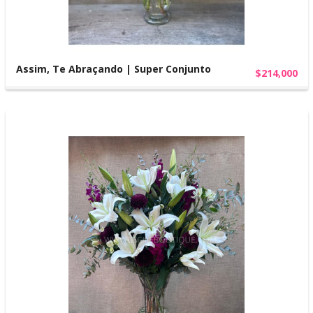
Assim, Te Abraçando | Super Conjunto
$214,000