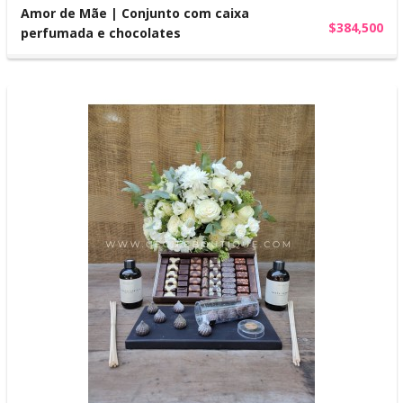
Amor de Mãe | Conjunto com caixa
$384,500
perfumada e chocolates