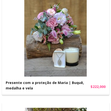
Presente com a proteção de Maria | Buquê,
$222,000
medalha e vela