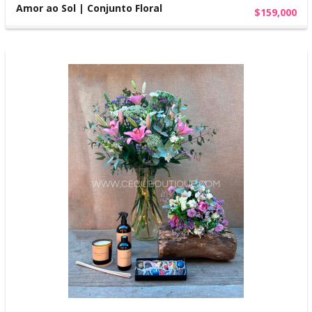
Amor ao Sol | Conjunto Floral
$159,000