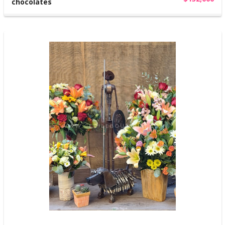
chocolates