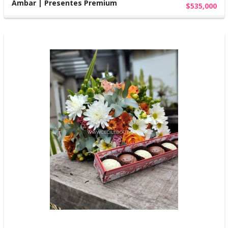
Ambar | Presentes Premium
$535,000