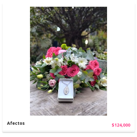
Afectos
$124,000