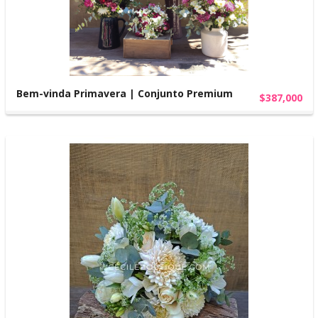
Bem-vinda Primavera | Conjunto Premium
$387,000