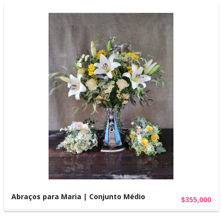
Abraços para Maria | Conjunto Médio
$355,000