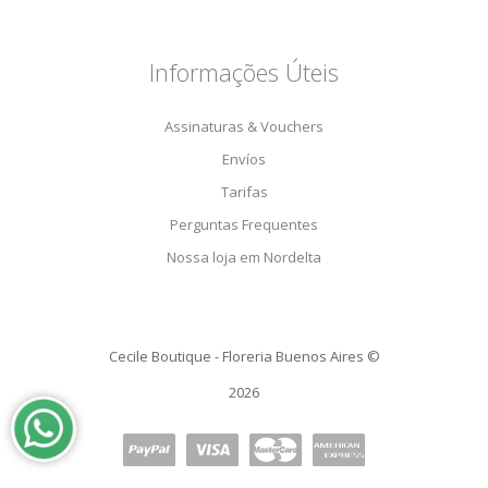
Informações Úteis
Assinaturas & Vouchers
Envíos
Tarifas
Perguntas Frequentes
Nossa loja em Nordelta
Cecile Boutique - Floreria Buenos Aires ©
2026