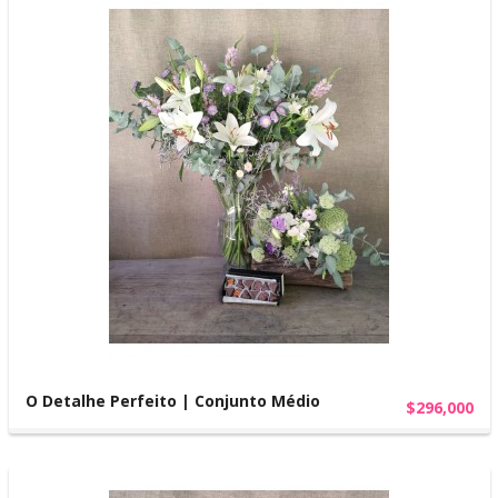
O Detalhe Perfeito | Conjunto Médio
$296,000