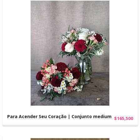
Para Acender Seu Coração | Conjunto medium
$165,500