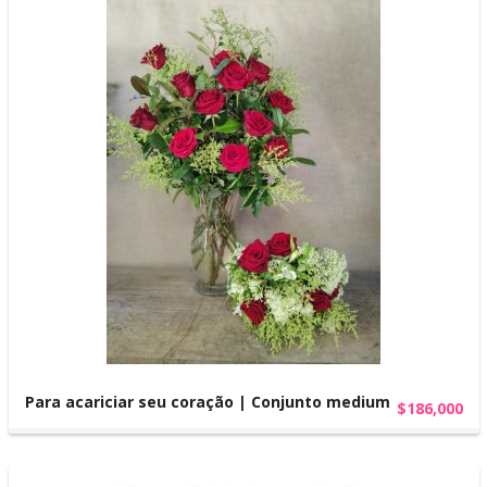
Para acariciar seu coração | Conjunto medium
$186,000