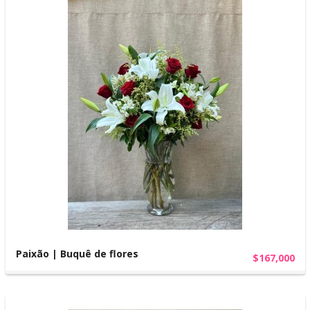
Paixão | Buquê de flores
$167,000