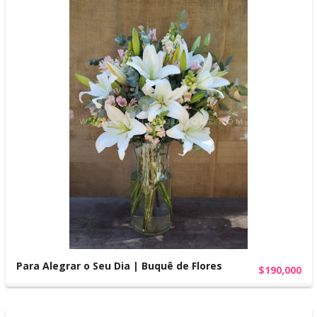
Para Alegrar o Seu Dia | Buquê de Flores
$190,000