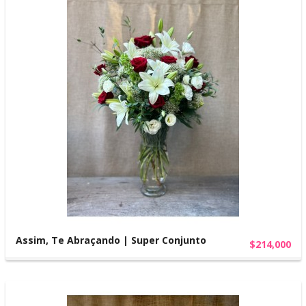
Assim, Te Abraçando | Super Conjunto
$214,000