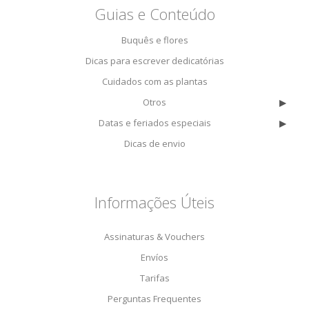
Guias e Conteúdo
Buquês e flores
Dicas para escrever dedicatórias
Cuidados com as plantas
▸
Otros
▸
Datas e feriados especiais
Dicas de envio
Informações Úteis
Assinaturas & Vouchers
Envíos
Tarifas
Perguntas Frequentes