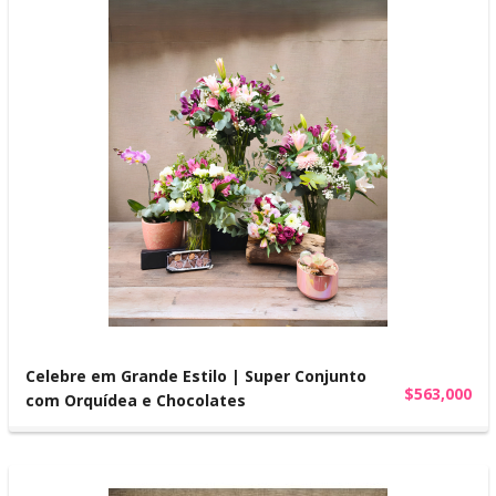
Celebre em Grande Estilo | Super Conjunto
$563,000
com Orquídea e Chocolates