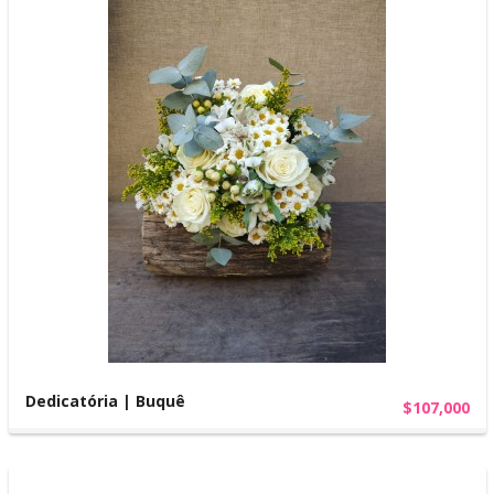
Dedicatória | Buquê
$107,000