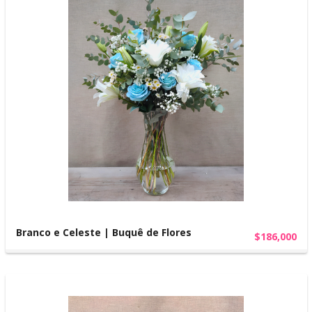
Branco e Celeste | Buquê de Flores
$186,000