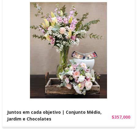
Juntos em cada objetivo | Conjunto Médio,
$357,000
Jardim e Chocolates