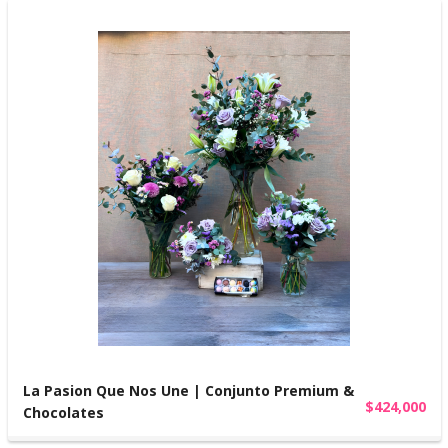
La Pasion Que Nos Une | Conjunto Premium &
$424,000
Chocolates