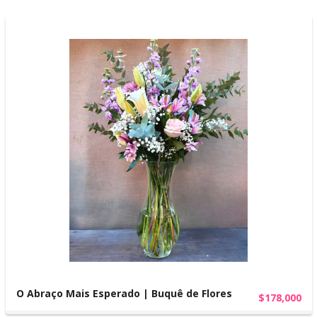
O Abraço Mais Esperado | Buquê de Flores
$178,000