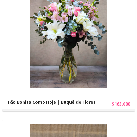
Tão Bonita Como Hoje | Buquê de Flores
$163,000