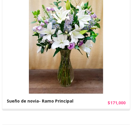
Sueño de novia- Ramo Principal
$171,000