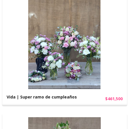
Vida | Super ramo de cumpleaños
$461,500