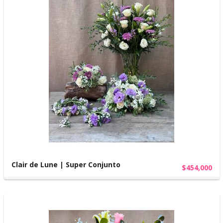
Clair de Lune | Super Conjunto
$454,000