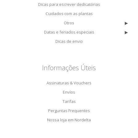
Dicas para escrever dedicatórias
Cuidados com as plantas
▸
Otros
▸
Datas e feriados especiais
Dicas de envio
Informações Úteis
Assinaturas & Vouchers
Envíos
Tarifas
Perguntas Frequentes
Nossa loja em Nordelta