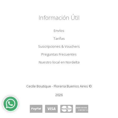
Información Útil
Envíos
Tarifas
Suscripciones & Vouchers
Preguntas Frecuentes
Nuestro local en Nordelta
Cecile Boutique - Floreria Buenos Aires ©
2026