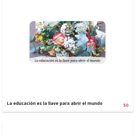
La educación es la llave para abrir el mundo
$0