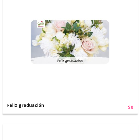
Feliz graduación
$0