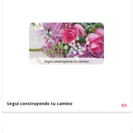
Seguí construyendo tu camino
$0