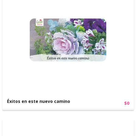
Éxitos en este nuevo camino
$0