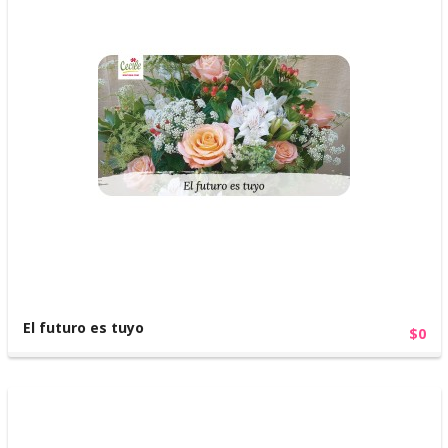
El futuro es tuyo
$0