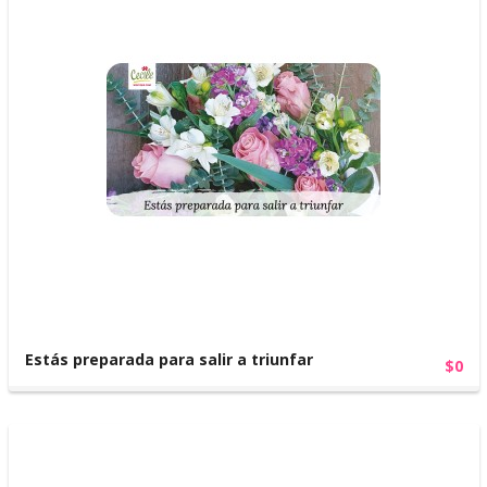
Estás preparada para salir a triunfar
$0