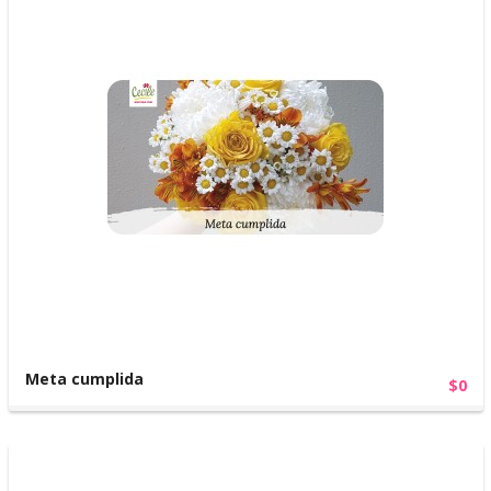
Meta cumplida
$0