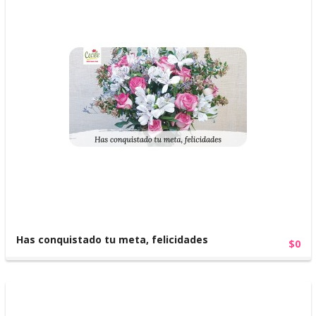
Has conquistado tu meta, felicidades
$0