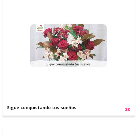
Sigue conquistando tus sueños
$0