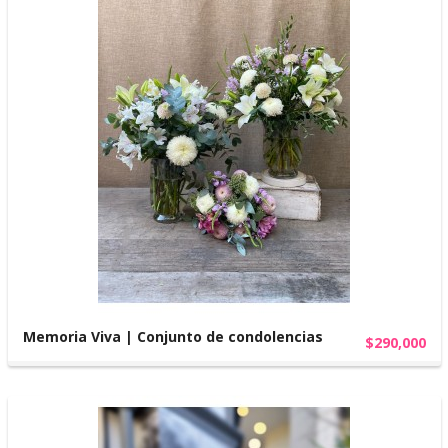
Memoria Viva | Conjunto de condolencias
$290,000