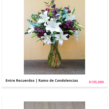
Entre Recuerdos | Ramo de Condolencias
$135,000