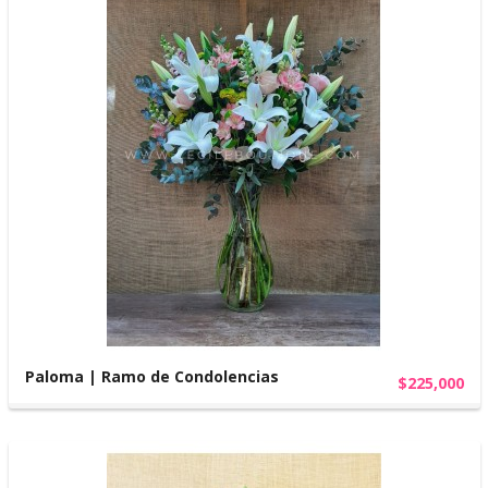
Paloma | Ramo de Condolencias
$225,000