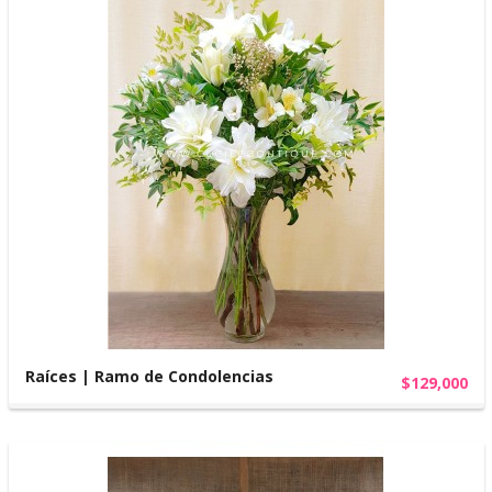
Raíces | Ramo de Condolencias
$129,000