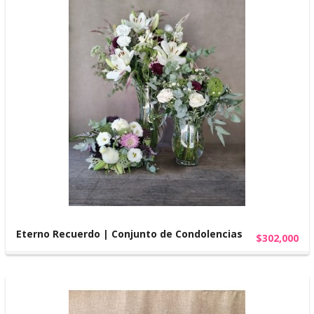
Eterno Recuerdo | Conjunto de Condolencias
$302,000