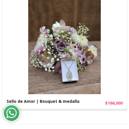
Sello de Amor | Bouquet & medalla
$166,000