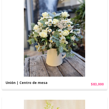
Unión | Centro de mesa
$83,000