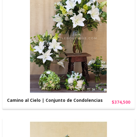
Camino al Cielo | Conjunto de Condolencias
$374,500