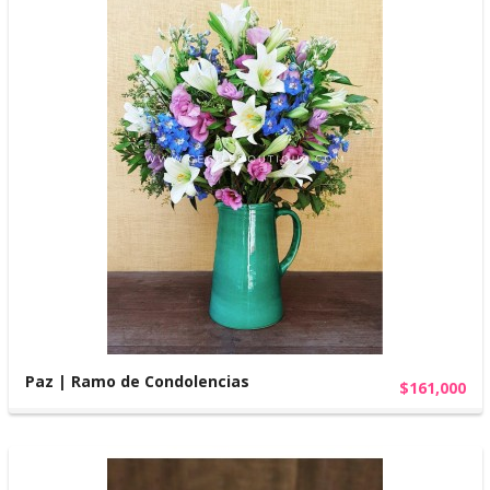
Paz | Ramo de Condolencias
$161,000