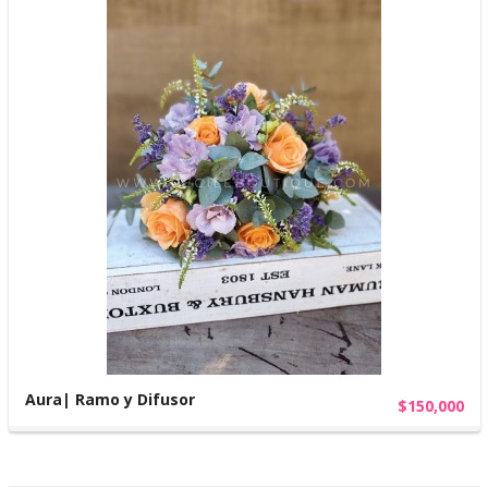
Aura| Ramo y Difusor
$150,000