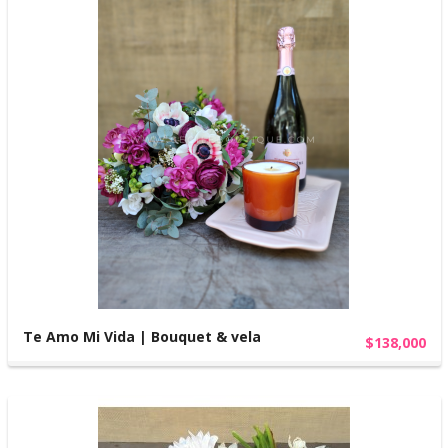
Te Amo Mi Vida | Bouquet & vela
$138,000