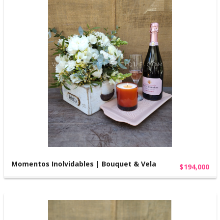
Momentos Inolvidables | Bouquet & Vela
$194,000