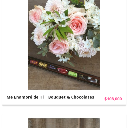
Me Enamoré de Ti | Bouquet & Chocolates
$108,000