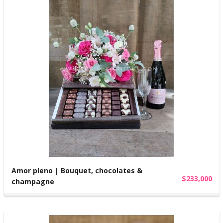
Amor pleno | Bouquet, chocolates &
$233,000
champagne