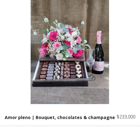
$233,000
Amor pleno | Bouquet, chocolates & champagne