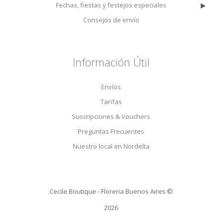
▸
Fechas, fiestas y festejos especiales
Consejos de envío
Información Útil
Envíos
Tarifas
Suscripciones & Vouchers
Preguntas Frecuentes
Nuestro local en Nordelta
Cecile Boutique - Floreria Buenos Aires ©
2026