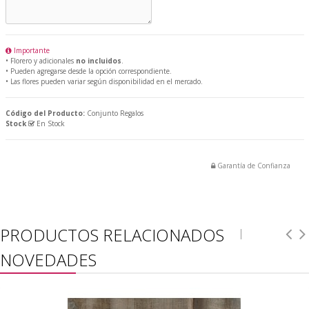
Importante
• Florero y adicionales
no incluidos
.
• Pueden agregarse desde la opción correspondiente.
• Las flores pueden variar según disponibilidad en el mercado.
Código del Producto:
Conjunto Regalos
Stock
En Stock
Garantía de Confianza
PRODUCTOS RELACIONADOS
NOVEDADES