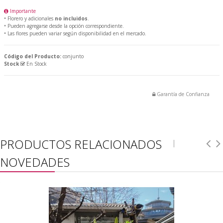
Importante
• Florero y adicionales
no incluidos
.
• Pueden agregarse desde la opción correspondiente.
• Las flores pueden variar según disponibilidad en el mercado.
Código del Producto:
conjunto
Stock
En Stock
Garantía de Confianza
PRODUCTOS RELACIONADOS
NOVEDADES