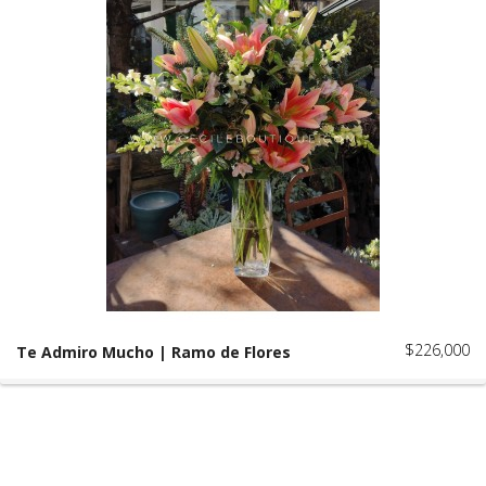
$226,000
Te Admiro Mucho | Ramo de Flores