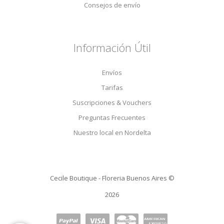
Consejos de envío
Información Útil
Envíos
Tarifas
Suscripciones & Vouchers
Preguntas Frecuentes
Nuestro local en Nordelta
Cecile Boutique - Floreria Buenos Aires ©
2026