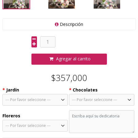
Descripción
Agregar al carrito
$357,000
Jardín
Chocolates
Floreros