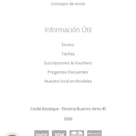
Consejos de envío
Información Útil
Envíos
Tarifas
Suscripciones & Vouchers
Preguntas Frecuentes
Nuestro local en Nordelta
Cecile Boutique - Floreria Buenos Aires ©
2026