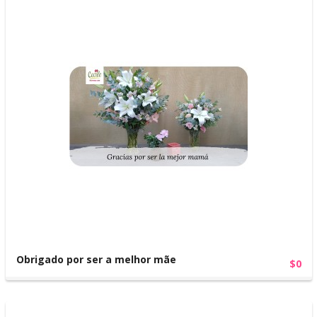
Obrigado por ser a melhor mãe
$0