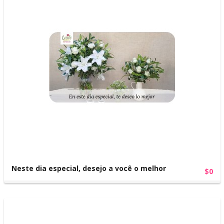
Neste dia especial, desejo a você o melhor
$0