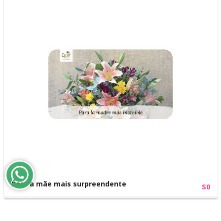
Para a mãe mais surpreendente
$0