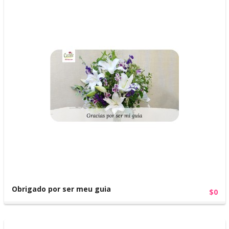
Obrigado por ser meu guia
$0