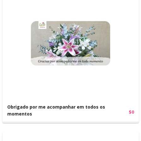
Obrigado por me acompanhar em todos os
$0
momentos