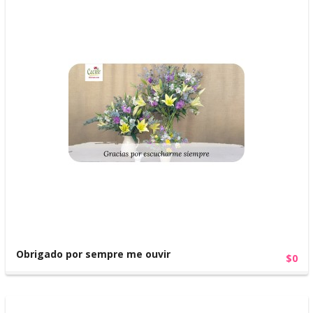
Obrigado por sempre me ouvir
$0